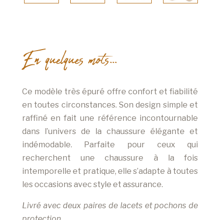
En quelques mots...
Ce modèle très épuré offre confort et fiabilité
en toutes circonstances. Son design simple et
raffiné en fait une référence incontournable
dans l’univers de la chaussure élégante et
indémodable. Parfaite pour ceux qui
recherchent une chaussure à la fois
intemporelle et pratique, elle s’adapte à toutes
les occasions avec style et assurance.
Livré avec deux paires de lacets et pochons de
protection.