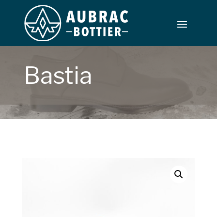
Bastia