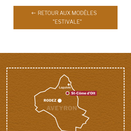
RETOUR AUX MODÈLES
"ESTIVALE"