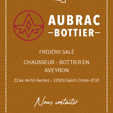
FRÉDÉRIC SALÉ
CHAUSSEUR – BOTTIER EN
AVEYRON
22 av. de St-Geniez – 12500 Saint-Côme-d’Olt
Nous contacter