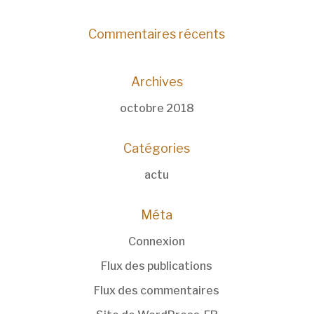
Commentaires récents
Archives
octobre 2018
Catégories
actu
Méta
Connexion
Flux des publications
Flux des commentaires