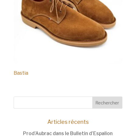
Bastia
Articles récents
Prod’Aubrac dans le Bulletin d’Espalion