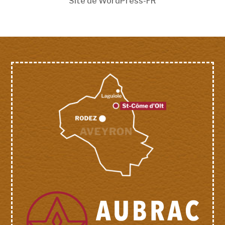
Site de WordPress-FR